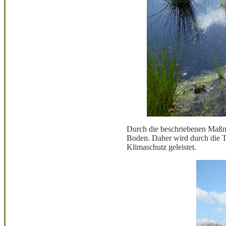
Durch die beschriebenen Maßn
Boden. Daher wird durch die T
Klimaschutz geleistet.