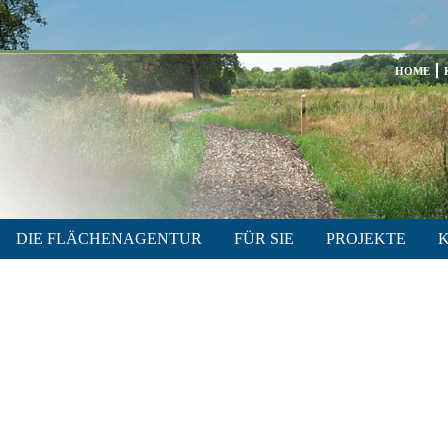
HOME
DIE FLÄCHENAGENTUR
FÜR SIE
PROJEKTE